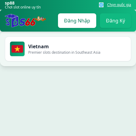
sp88
🌐
Chọn quốc gia
Chơi slot online uy tín
Đăng Nhập
Đăng Ký
Vietnam
Premier slots destination in Southeast Asia