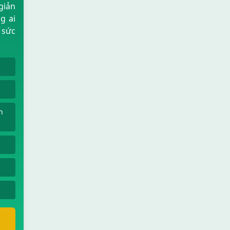
giản
g ai
 sức
n