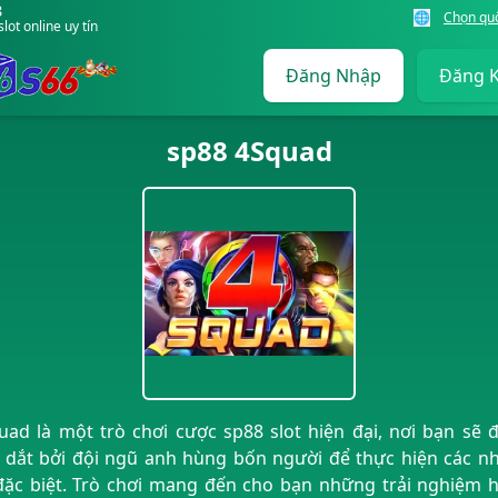
8
🌐
Chọn quố
slot online uy tín
Đăng Nhập
Đăng 
sp88 4Squad
uad là một trò chơi cược sp88 slot hiện đại, nơi bạn sẽ 
 dắt bởi đội ngũ anh hùng bốn người để thực hiện các n
đặc biệt. Trò chơi mang đến cho bạn những trải nghiệm 