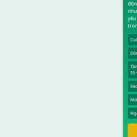
độn
như
yêu
tro
Cuộ
Dòn
Tần
55
Xác
Mức
Ng