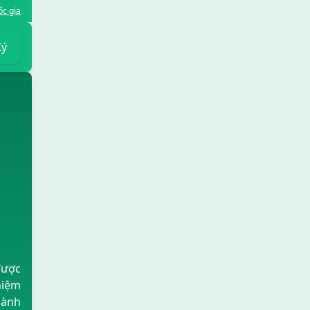
c gia
Ký
được
hiệm
hành